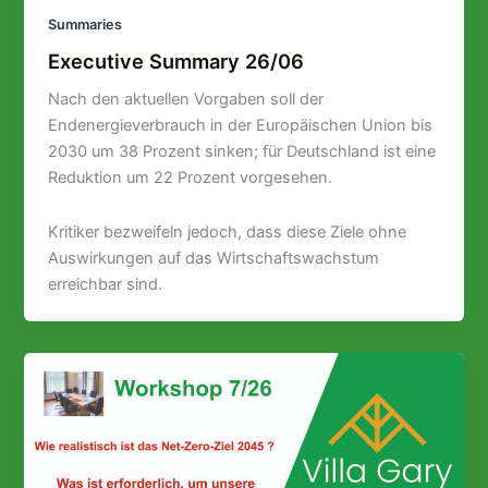
Summaries
Executive Summary 26/06
Nach den aktuellen Vorgaben soll der
Endenergieverbrauch in der Europäischen Union bis
2030 um 38 Prozent sinken; für Deutschland ist eine
Reduktion um 22 Prozent vorgesehen.
Kritiker bezweifeln jedoch, dass diese Ziele ohne
Auswirkungen auf das Wirtschaftswachstum
erreichbar sind.