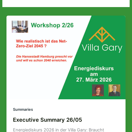
Summaries
Executive Summary 26/05
Energiediskurs 2026 in der Villa Gary: Braucht